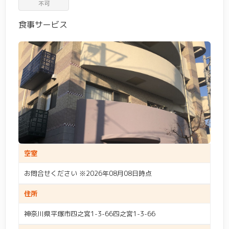
不可
食事サービス
空室
お問合せください ※2026年08月08日時点
住所
神奈川県平塚市四之宮1-3-66四之宮1-3-66