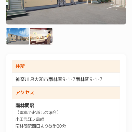
住所
神奈川県大和市南林間9-1-7南林間9-1-7
アクセス
南林間駅
【電車でお越しの場合】
小田急江ノ島線
南林間駅西口より徒歩20分