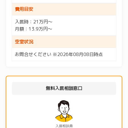
費用目安
入居時：21万円～
月額：13.9万円～
空室状況
お問合せください ※2026年08月08日時点
無料入居相談窓口
入居相談員