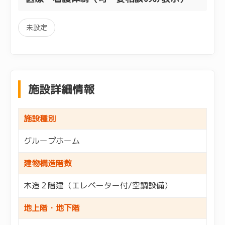
未設定
施設詳細情報
施設種別
グループホーム
建物構造階数
木造２階建（エレベーター付/空調設備）
地上階・地下階