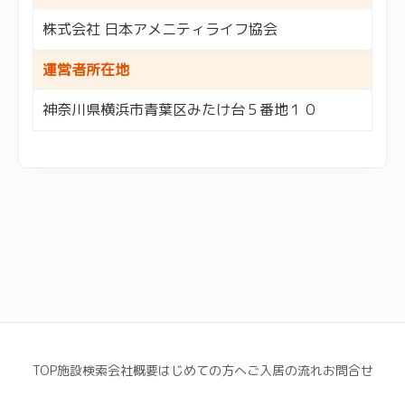
株式会社 日本アメニティライフ協会
運営者所在地
神奈川県横浜市青葉区みたけ台５番地１０
TOP
施設検索
会社概要
はじめての方へ
ご入居の流れ
お問合せ