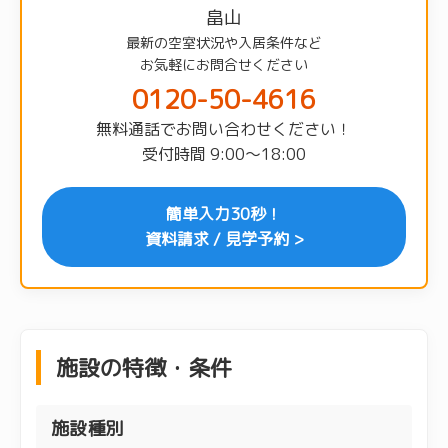
畠山
最新の空室状況や入居条件など
お気軽にお問合せください
0120-50-4616
無料通話でお問い合わせください！
受付時間 9:00〜18:00
簡単入力30秒！
資料請求 / 見学予約 >
施設の特徴・条件
施設種別