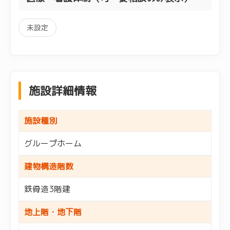
未設定
施設詳細情報
施設種別
グループホーム
建物構造階数
鉄骨造3階建
地上階・地下階