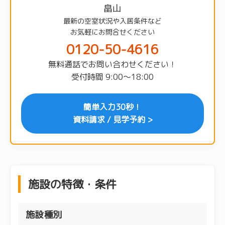
畠山
最新の空室状況や入居条件など
お気軽にお問合せください
0120-50-4616
無料通話でお問い合わせください！
受付時間 9:00〜18:00
簡単入力30秒！
資料請求 / 見学予約 >
施設の特徴・条件
施設種別