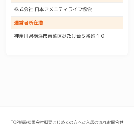
株式会社 日本アメニティライフ協会
運営者所在地
神奈川県横浜市青葉区みたけ台５番地１０
TOP
施設検索
会社概要
はじめての方へ
ご入居の流れ
お問合せ