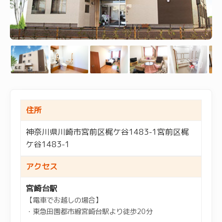
住所
神奈川県川崎市宮前区梶ケ谷1483-1宮前区梶
ケ谷1483-1
アクセス
宮崎台駅
【電車でお越しの場合】
・東急田園都市線宮崎台駅より徒歩20分