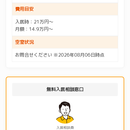
費用目安
入居時：21万円～
月額：14.9万円～
空室状況
お問合せください ※2026年08月06日時点
無料入居相談窓口
入居相談員