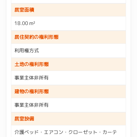
居室面積
18.00 m²
居住契約の権利形態
利用権方式
土地の権利形態
事業主体非所有
建物の権利形態
事業主体非所有
居室設備
介護ベッド・エアコン・クローゼット・カーテ