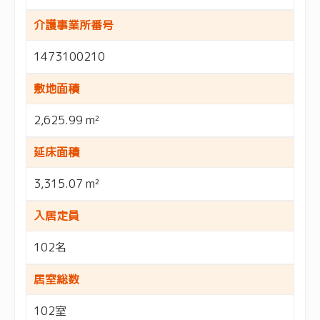
介護事業所番号
1473100210
敷地面積
2,625.99 m²
延床面積
3,315.07 m²
入居定員
102名
居室総数
102室