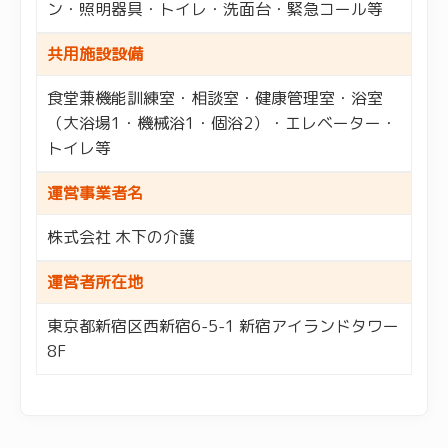
ン・照明器具・トイレ・洗面台・緊急コール等
共用施設設備
食堂兼機能訓練室・相談室・健康管理室・浴室
（大浴場1・機械浴1・個浴2）・エレベーター・
トイレ等
運営事業者名
株式会社 木下の介護
運営者所在地
東京都新宿区西新宿6-5-1 新宿アイランドタワー
8F