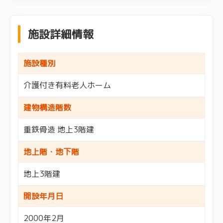
施設詳細情報
施設種別
介護付き有料老人ホーム
建物構造階数
重鉄骨造 地上3階建
地上階・地下階
地上3階建
開設年月日
2000年2月