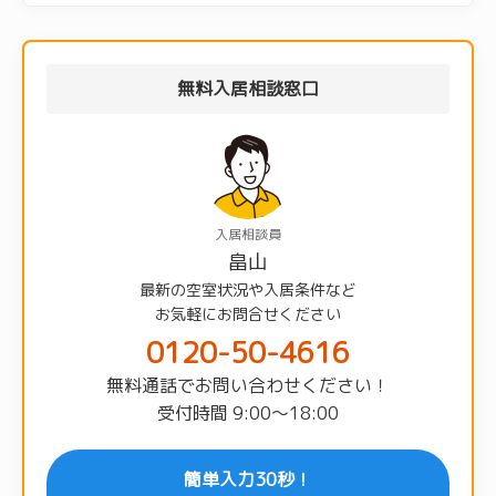
無料入居相談窓口
入居相談員
畠山
最新の空室状況や入居条件など
お気軽にお問合せください
0120-50-4616
無料通話でお問い合わせください！
受付時間 9:00〜18:00
簡単入力30秒！