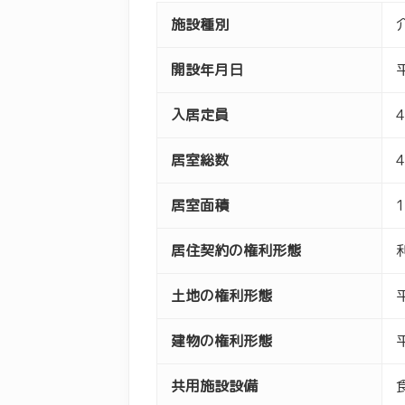
施設種別
開設年月日
入居定員
居室総数
居室面積
1
居住契約の権利形態
土地の権利形態
建物の権利形態
共用施設設備