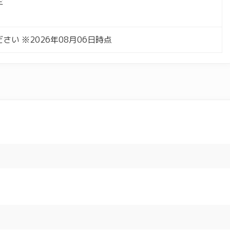
定
さい ※2026年08月06日時点