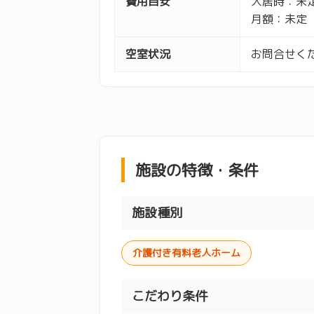
費用目安
入居時：未
月額：未定
空室状況
お問合せくだ
施設の特徴・条件
施設種別
介護付き有料老人ホーム
こだわり条件