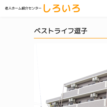
しろいろ
老人ホーム紹介センター
ベストライフ逗子