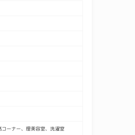
話コーナー、理美容室、洗濯室