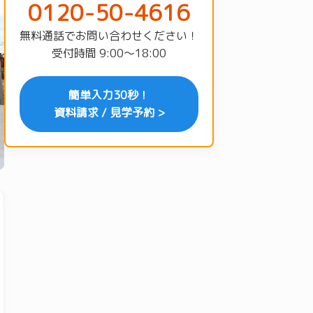
0120-50-4616
無料通話でお問い合わせください！
受付時間 9:00〜18:00
簡単入力30秒！
資料請求 / 見学予約 >