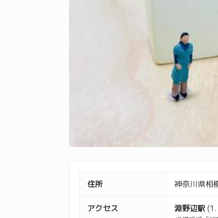
住所
神奈川県相模
アクセス
淵野辺駅
(1