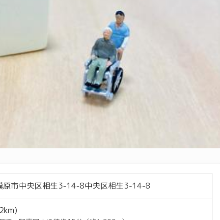
原市中央区相生3-14-8中央区相生3-14-8
.2km)