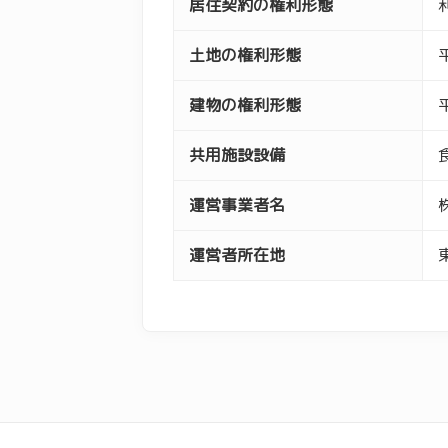
居住契約の権利形態
土地の権利形態
建物の権利形態
共用施設設備
運営事業者名
運営者所在地