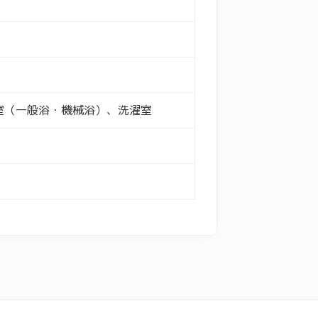
室（一般浴・機械浴）、洗濯室