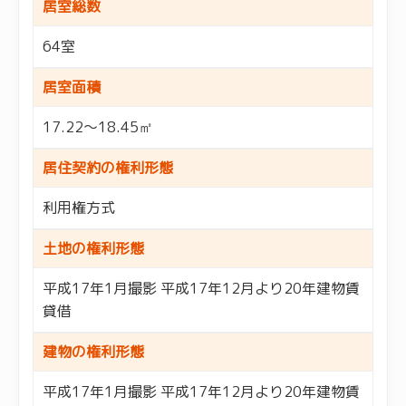
居室総数
64室
居室面積
17.22〜18.45㎡
居住契約の権利形態
利用権方式
土地の権利形態
平成17年1月撮影 平成17年12月より20年建物賃
貸借
建物の権利形態
平成17年1月撮影 平成17年12月より20年建物賃