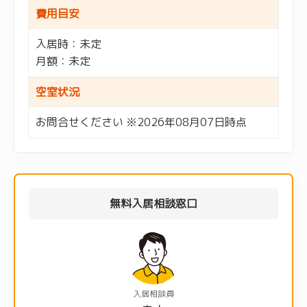
費用目安
入居時：未定
月額：未定
空室状況
お問合せください ※2026年08月07日時点
無料入居相談窓口
入居相談員