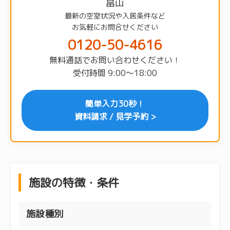
畠山
最新の空室状況や入居条件など
お気軽にお問合せください
0120-50-4616
無料通話でお問い合わせください！
受付時間 9:00〜18:00
簡単入力30秒！
資料請求 / 見学予約 >
施設の特徴・条件
施設種別