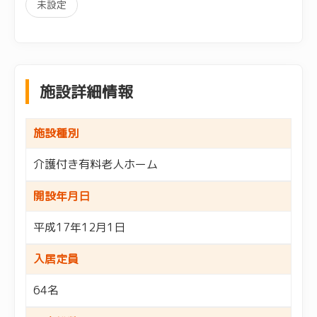
未設定
施設詳細情報
施設種別
介護付き有料老人ホーム
開設年月日
平成17年12月1日
入居定員
64名