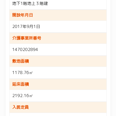
地下1階地上３階建
開設年月日
2017年9月1日
介護事業所番号
1470202894
敷地面積
1178.76㎡
延床面積
2192.16㎡
入居定員