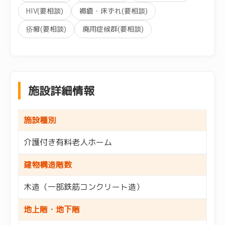
HIV(要相談)
褥瘡・床ずれ(要相談)
疥癬(要相談)
廃用症候群(要相談)
施設詳細情報
施設種別
介護付き有料老人ホーム
建物構造階数
木造（一部鉄筋コンクリート造）
地上階・地下階