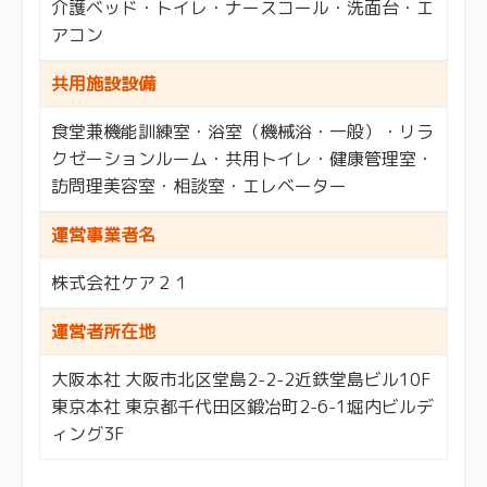
介護ベッド・トイレ・ナースコール・洗面台・エ
アコン
共用施設設備
食堂兼機能訓練室・浴室（機械浴・一般）・リラ
クゼーションルーム・共用トイレ・健康管理室・
訪問理美容室・相談室・エレベーター
運営事業者名
株式会社ケア２１
運営者所在地
大阪本社 大阪市北区堂島2-2-2近鉄堂島ビル10F
東京本社 東京都千代田区鍛冶町2-6-1堀内ビルデ
ィング3F