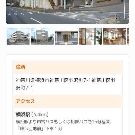
住所
神奈川県横浜市神奈川区羽沢町7-1神奈川区羽
沢町7-1
アクセス
横浜駅
(3.4km)
横浜駅より市営バスもしくは相鉄バスで15分程度、
「峰沢団地前」下車１分