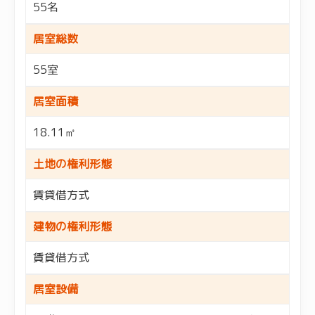
55名
居室総数
55室
居室面積
18.11㎡
土地の権利形態
賃貸借方式
建物の権利形態
賃貸借方式
居室設備