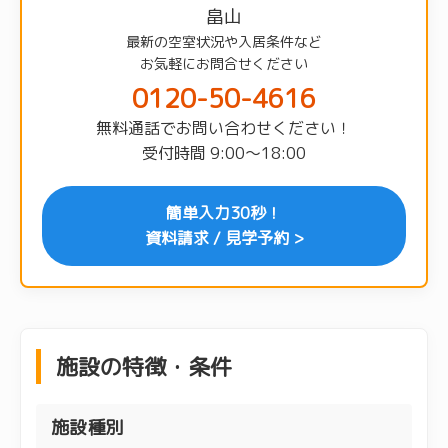
畠山
最新の空室状況や入居条件など
お気軽にお問合せください
0120-50-4616
無料通話でお問い合わせください！
受付時間 9:00〜18:00
簡単入力30秒！
資料請求 / 見学予約 >
施設の特徴・条件
施設種別