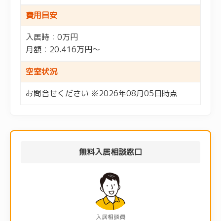
費用目安
入居時：0万円
月額：20.416万円～
空室状況
お問合せください ※2026年08月05日時点
無料入居相談窓口
入居相談員