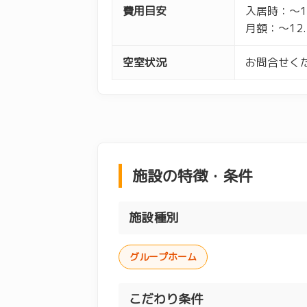
費用目安
入居時：～1
月額：～12
空室状況
お問合せくだ
施設の特徴・条件
施設種別
グループホーム
こだわり条件