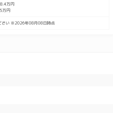
8.4万円
.5万円
さい ※2026年08月08日時点