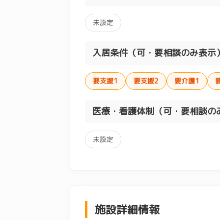
未設定
入居条件（可・要相談のみ表示
要支援1
要支援2
要介護1
医療・看護体制（可・要相談の
未設定
施設詳細情報