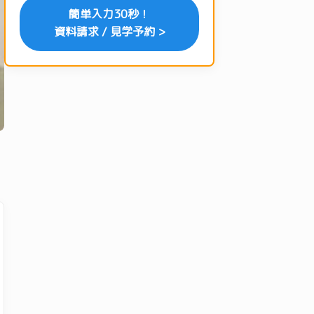
簡単入力30秒！
資料請求 / 見学予約 >