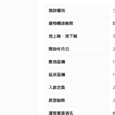
施設種別
建物構造階数
地上階・地下階
開設年月日
敷地面積
延床面積
入居定員
居室総数
運営事業者名