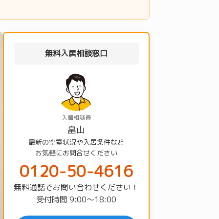
無料入居相談窓口
入居相談員
畠山
最新の空室状況や入居条件など
お気軽にお問合せください
0120-50-4616
無料通話でお問い合わせください！
受付時間 9:00〜18:00