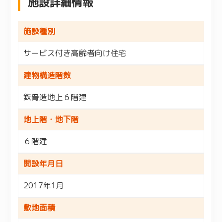
施設詳細情報
施設種別
サービス付き高齢者向け住宅
建物構造階数
鉄骨造地上６階建
地上階・地下階
６階建
開設年月日
2017年1月
敷地面積