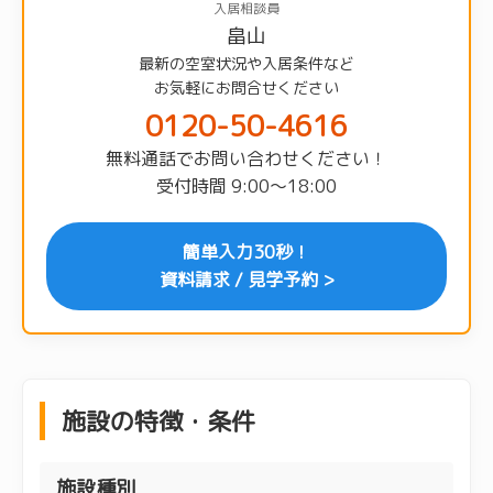
入居相談員
畠山
最新の空室状況や入居条件など
お気軽にお問合せください
0120-50-4616
無料通話でお問い合わせください！
受付時間 9:00〜18:00
簡単入力30秒！
資料請求 / 見学予約 >
施設の特徴・条件
施設種別