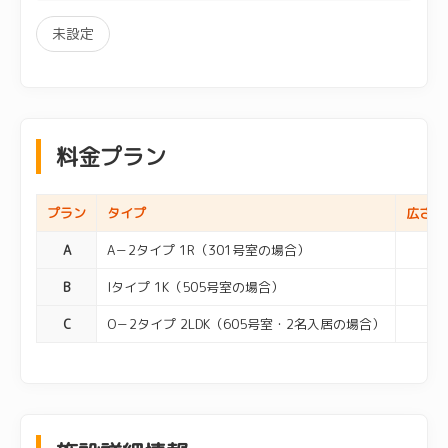
未設定
料金プラン
プラン
タイプ
広さ
A
A－2タイプ 1R（301号室の場合）
B
Iタイプ 1K（505号室の場合）
C
O－2タイプ 2LDK（605号室・2名入居の場合）