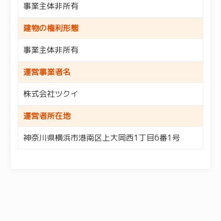
事業主体非所有
建物の権利形態
事業主体非所有
運営事業者名
株式会社ツクイ
運営者所在地
神奈川県横浜市港南区上大岡西1丁目6番1号