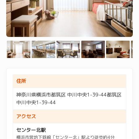
住所
神奈川県横浜市都筑区 中川中央1-39-44都筑区
中川中央1-39-44
アクセス
センター北駅
横浜市営地下鉄線「センター北」駅より徒歩約4分