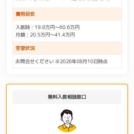
費用目安
入居時：19.8万円～60.6万円
月額：20.5万円～41.4万円
空室状況
お問合せください ※2026年08月10日時点
無料入居相談窓口