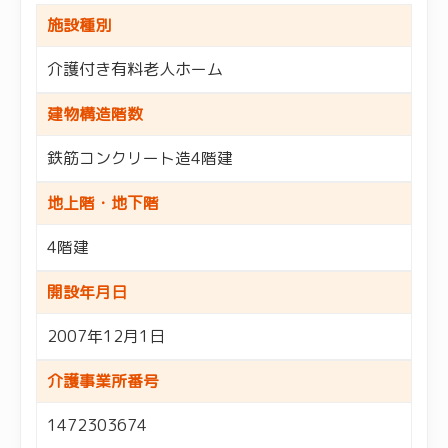
施設種別
介護付き有料老人ホーム
建物構造階数
鉄筋コンクリート造4階建
地上階・地下階
4階建
開設年月日
2007年12月1日
介護事業所番号
1472303674