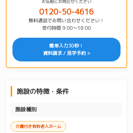
お気軽にお問合せください
0120-50-4616
無料通話でお問い合わせください！
受付時間 9:00〜18:00
簡単入力30秒！
資料請求 / 見学予約 >
施設の特徴・条件
施設種別
介護付き有料老人ホーム