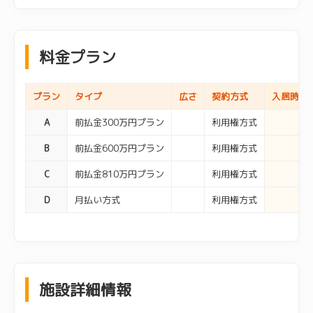
料金プラン
プラン
タイプ
広さ
契約方式
入居時費
A
前払金300万円プラン
利用権方式
B
前払金600万円プラン
利用権方式
C
前払金810万円プラン
利用権方式
D
月払い方式
利用権方式
施設詳細情報