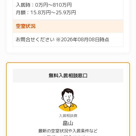
入居時：0万円～810万円
月額：15.8万円～25.9万円
空室状況
お問合せください ※2026年08月08日時点
無料入居相談窓口
入居相談員
畠山
最新の空室状況や入居条件など