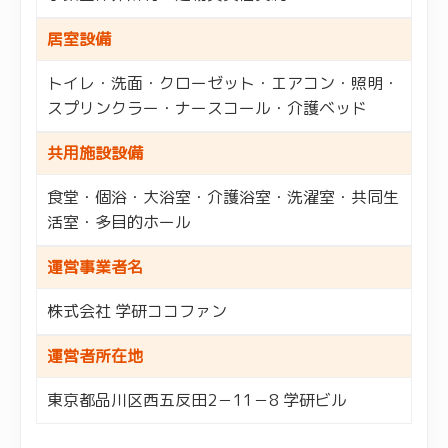
居室設備
トイレ・洗面・クローゼット・エアコン・照明・
スプリンクラー・ナースコール・介護ベッド
共用施設設備
食堂・個浴・大浴室・介護浴室・洗濯室・共同生
活室・多目的ホール
運営事業者名
株式会社 学研ココファン
運営者所在地
東京都品川区西五反田2－11－8 学研ビル