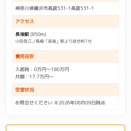
神奈川県藤沢市高倉531-1高倉531-1
アクセス
長後駅
(850m)
小田急江ノ島線「長後」駅より徒歩約7分
費用目安
入居時：0万円～180万円
月額：17.7万円～
空室状況
お問合せください ※2026年08月09日時点