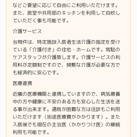
などご要望に応じて自由にご利用いただけます。
また、居室や共用部のキッチンを利用して自炊し
ていただく事も可能です。
介護サービス
当物件は、特定施設入居者生活介護の指定を受け
ている「介護付き」の住宅・ホームです。常駐の
ケアスタッフが介護致します。介護サービスの利
用料が定額制ですので、頻繁な介護が必要な方で
も経済的に安心です。
医療連携
近隣の医療機関と連携していますので、病気療養
中の方や健康に不安のある方も安心した生活を送
る事が出来ます。通院が困難な方は往診もご利用
いただけます（別途医療費がかかります）。また
入居後でも現在の主治医（かかりつけ医）の継続
利用も可能です。