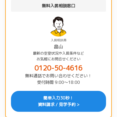
無料入居相談窓口
入居相談員
畠山
最新の空室状況や入居条件など
お気軽にお問合せください
0120-50-4616
無料通話でお問い合わせください！
受付時間 9:00〜18:00
簡単入力30秒！
資料請求 / 見学予約 >