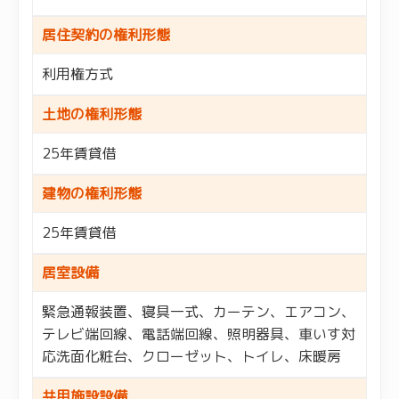
居住契約の権利形態
利用権方式
土地の権利形態
25年賃貸借
建物の権利形態
25年賃貸借
居室設備
緊急通報装置、寝具一式、カーテン、エアコン、
テレビ端回線、電話端回線、照明器具、車いす対
応洗面化粧台、クローゼット、トイレ、床暖房
共用施設設備