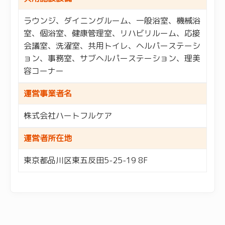
ラウンジ、ダイニングルーム、一般浴室、機械浴
室、個浴室、健康管理室、リハビリルーム、応接
会議室、洗濯室、共用トイレ、ヘルパーステーシ
ョン、事務室、サブヘルパーステーション、理美
容コーナー
運営事業者名
株式会社ハートフルケア
運営者所在地
東京都品川区東五反田5-25-19 8F