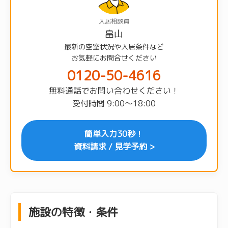
入居相談員
畠山
最新の空室状況や入居条件など
お気軽にお問合せください
0120-50-4616
無料通話でお問い合わせください！
受付時間 9:00〜18:00
簡単入力30秒！
資料請求 / 見学予約 >
施設の特徴・条件