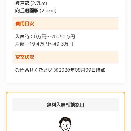
登戸駅
(2.7km)
向丘遊園駅
(2.2km)
費用目安
入居時：0万円～26250万円
月額：19.4万円～49.3万円
空室状況
お問合せください ※2026年08月09日時点
無料入居相談窓口