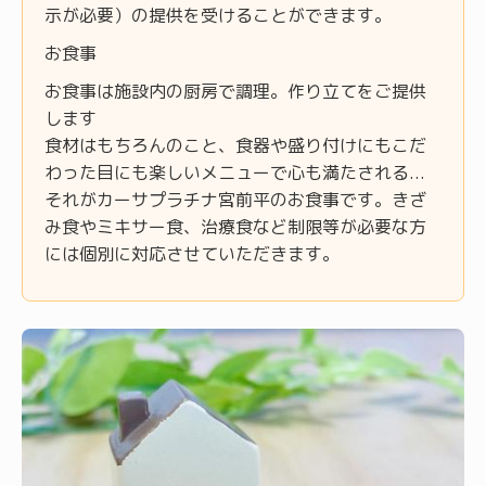
示が必要）の提供を受けることができます。
お食事
お食事は施設内の厨房で調理。作り立てをご提供
します
食材はもちろんのこと、食器や盛り付けにもこだ
わった目にも楽しいメニューで心も満たされる...
それがカーサプラチナ宮前平のお食事です。きざ
み食やミキサー食、治療食など制限等が必要な方
には個別に対応させていただきます。