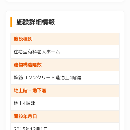
施設詳細情報
施設種別
住宅型有料老人ホーム
建物構造階数
鉄筋コンンクリート造地上4階建
地上階・地下階
地上4階建
開設年月日
2013年12月1日