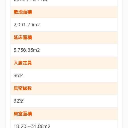
敷地面積
2,031.73m2
延床面積
3,736.83m2
入居定員
86名
居室総数
82室
居室面積
18.20～31.88m2