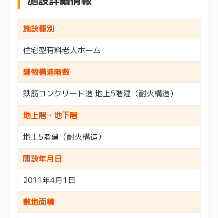
施設詳細情報
施設種別
住宅型有料老人ホーム
建物構造階数
鉄筋コンクリート造 地上5階建（耐火構造）
地上階・地下階
地上5階建（耐火構造）
開設年月日
2011年4月1日
敷地面積