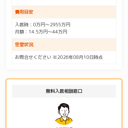
費用目安
入居時：0万円～2955万円
月額：14.5万円～44万円
空室状況
お問合せください ※2026年08月10日時点
無料入居相談窓口