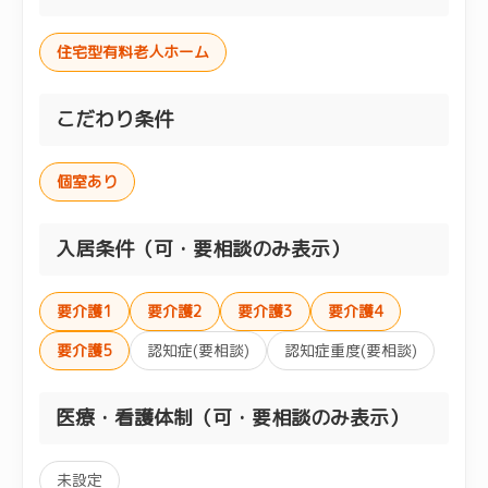
住宅型有料老人ホーム
こだわり条件
個室あり
入居条件（可・要相談のみ表示）
要介護1
要介護2
要介護3
要介護4
要介護5
認知症(要相談)
認知症重度(要相談)
医療・看護体制（可・要相談のみ表示）
未設定