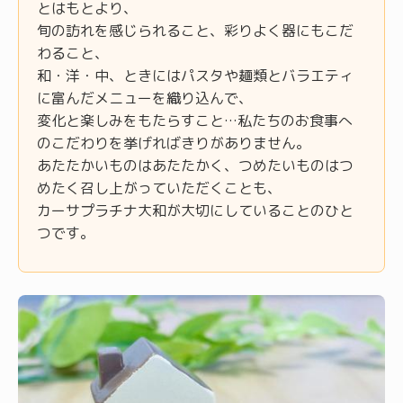
とはもとより、
旬の訪れを感じられること、彩りよく器にもこだ
わること、
和・洋・中、ときにはパスタや麺類とバラエティ
に富んだメニューを織り込んで、
変化と楽しみをもたらすこと…私たちのお食事へ
のこだわりを挙げればきりがありません。
あたたかいものはあたたかく、つめたいものはつ
めたく召し上がっていただくことも、
カーサプラチナ大和が大切にしていることのひと
つです。