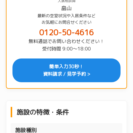
入居相談員
畠山
最新の空室状況や入居条件など
お気軽にお問合せください
0120-50-4616
無料通話でお問い合わせください！
受付時間 9:00〜18:00
簡単入力30秒！
資料請求 / 見学予約 >
施設の特徴・条件
施設種別