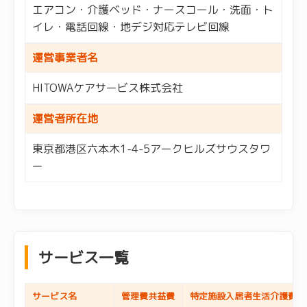
エアコン・介護ベッド・ナースコール・洗面・ト
イレ・電話回線・地デジ対応テレビ回線
運営事業者名
HITOWAケアサービス株式会社
運営者所在地
東京都港区六本木1-4-5アークヒルズサウスタワ
ー
サービス一覧
サービス名
管理費共益費
特定施設入居者生活介護費