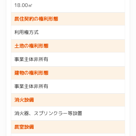
18.00㎡
居住契約の権利形態
利用権方式
土地の権利形態
事業主体非所有
建物の権利形態
事業主体非所有
消火設備
消火器、スプリンクラー等設置
居室設備