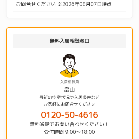
お問合せください ※2026年08月07日時点
無料入居相談窓口
入居相談員
畠山
最新の空室状況や入居条件など
お気軽にお問合せください
0120-50-4616
無料通話でお問い合わせください！
受付時間 9:00〜18:00