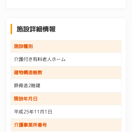
施設詳細情報
施設種別
介護付き有料老人ホーム
建物構造階数
鉄骨造2階建
開設年月日
平成25年11月1日
介護事業所番号