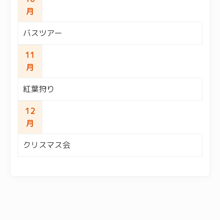
月
バスツアー
11
月
紅葉狩り
12
月
クリスマス会