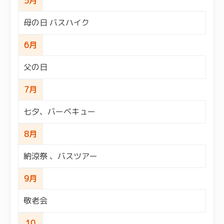
5月
母の日 バスハイク
6月
父の日
7月
七夕、バーベキュー
8月
納涼祭 、バスツアー
9月
敬老会
10