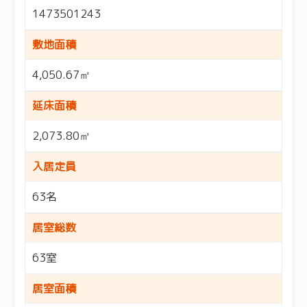
1473501243
敷地面積
4,050.67㎡
延床面積
2,073.80㎡
入居定員
63名
居室総数
63室
居室面積