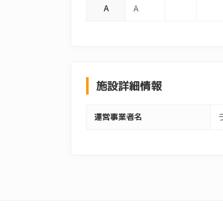
A
A
施設詳細情報
運営事業者名