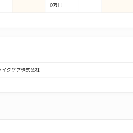
0万円
ライクケア株式会社