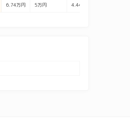
6.74万円
5万円
4.44万円