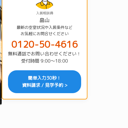
入居相談員
畠山
最新の空室状況や入居条件など
お気軽にお問合せください
0120-50-4616
無料通話でお問い合わせください！
受付時間 9:00〜18:00
簡単入力30秒！
資料請求 / 見学予約 >