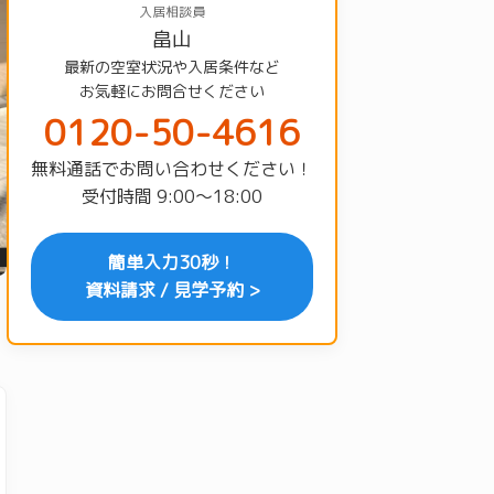
入居相談員
畠山
最新の空室状況や入居条件など
お気軽にお問合せください
0120-50-4616
無料通話でお問い合わせください！
受付時間 9:00〜18:00
簡単入力30秒！
資料請求 / 見学予約 >