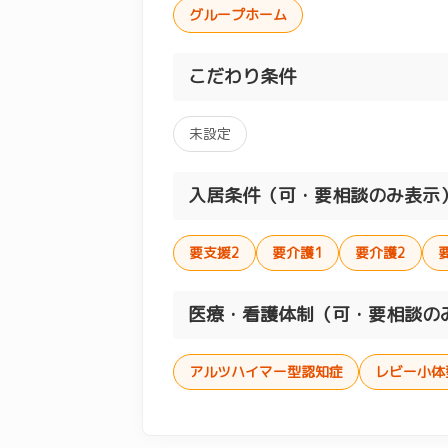
グループホーム
こだわり条件
未設定
入居条件（可・要相談のみ表示
要支援2
要介護1
要介護2
医療・看護体制（可・要相談の
アルツハイマー型認知症
レビー小体