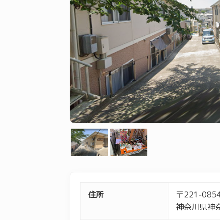
住所
〒221-085
神奈川県神奈