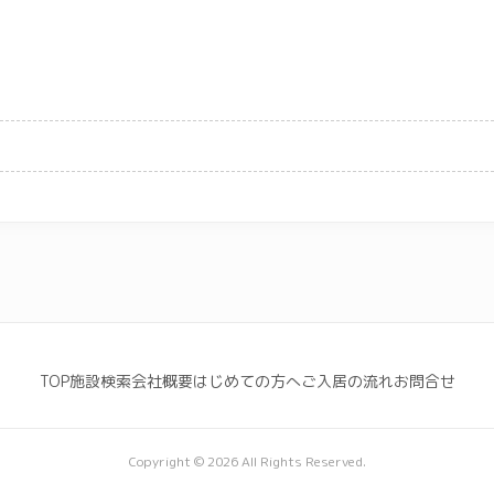
TOP
施設検索
会社概要
はじめての方へ
ご入居の流れ
お問合せ
Copyright © 2026 All Rights Reserved.