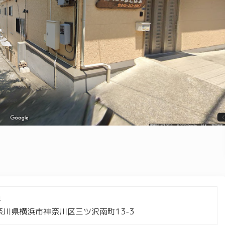
4
川県横浜市神奈川区三ツ沢南町13-3