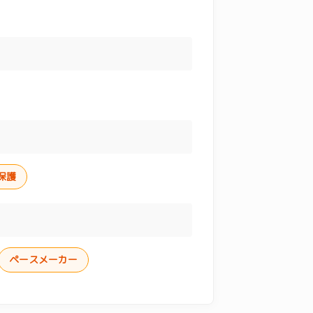
保護
ペースメーカー