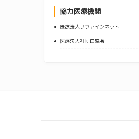
協力医療機関
医療法人リファインネット
医療法人社団白峯会