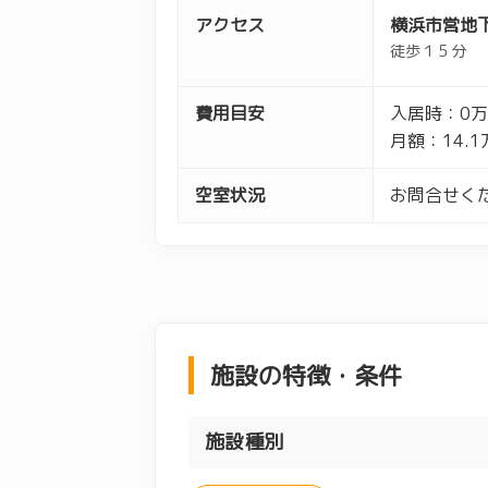
アクセス
横浜市営地
徒歩１５分
費用目安
入居時：0
月額：14.1
空室状況
お問合せくだ
施設の特徴・条件
施設種別